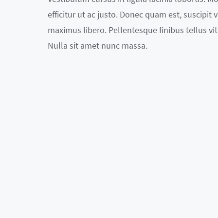
efficitur ut ac justo. Donec quam est, suscipit ve
maximus libero. Pellentesque finibus tellus vit
Nulla sit amet nunc massa.