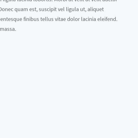
. Donec quam est, suscipit vel ligula ut, aliquet
entesque finibus tellus vitae dolor lacinia eleifend.
 massa.