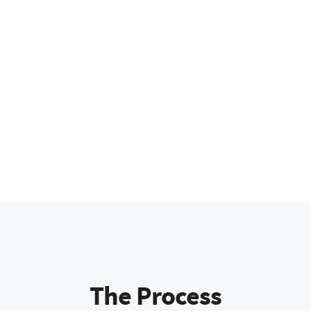
The Process