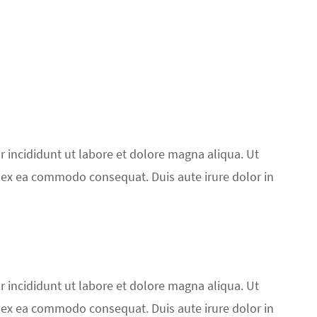
r incididunt ut labore et dolore magna aliqua. Ut
p ex ea commodo consequat. Duis aute irure dolor in
r incididunt ut labore et dolore magna aliqua. Ut
p ex ea commodo consequat. Duis aute irure dolor in