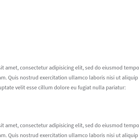
t amet, consectetur adipisicing elit, sed do eiusmod tempo
. Quis nostrud exercitation ullamco laboris nisi ut aliqui
ptate velit esse cillum dolore eu fugiat nulla pariatur:
t amet, consectetur adipisicing elit, sed do eiusmod tempo
. Quis nostrud exercitation ullamco laboris nisi ut aliqui